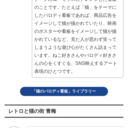
のことです。たとえば「猫」をテーマに
したパロディ看板であれば、商品広告を
イメージして猫が描かれていたり、映画
のポスターや看板をイメージして猫が描
かれているなど、見た人が思わず笑って
しまうような遊び心がたくさん詰まって
います。ねこ好きさんやパロディ好きさ
んの心をくすぐる、SNS映えするアート
表現のひとつです。
「猫のパロディ看板」ライブラリー
レトロと猫の街 青梅