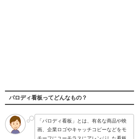
パロディ看板ってどんなもの？
「パロディ看板」とは、有名な商品や映
画、企業ロゴやキャッチコピーなどをモ
チーフにユーモラスにアレンジした看板