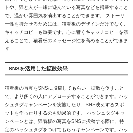
トや、猫と人が一緒に遊んでいる写真などを掲載すること
で、温かい雰囲気を演出することができます。 ストーリ
ー性を持たせるためには、猫看板のデザインだけでなく、
キャッチコピーも重要です。心に響くキャッチコピーを添
えることで、猫看板のメッセージ性を高めることができま
す。
SNSを活用した拡散効果
猫看板の写真をSNSに投稿してもらい、拡散を促すこと
で、より多くの人にアプローチすることができます。ハッ
シュタグキャンペーンを実施したり、SNS映えするスポ
ットを作ったりするのも効果的です。 ハッシュタグキャ
ンペーンとは、猫看板の写真をSNSに投稿する際に、特
定のハッシュタグをつけてもらうキャンペーンです。ハッ