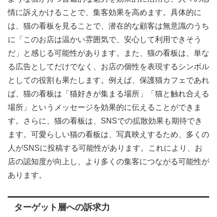
情に訴えかけることで、集客効果を高めます。具体的に
は、猫の看板を見ることで、潜在的な顧客は無意識のうち
に「このお店は温かい雰囲気で、安心して利用できそう
だ」と感じる可能性があります。また、猫の看板は、単な
る広告としてだけでなく、お店の個性を表現するシンボル
としての役割も果たします。例えば、保護猫カフェであれ
ば、猫の看板は「猫好きが集まる場所」「猫と触れ合える
場所」というメッセージを効果的に伝えることができま
す。さらに、猫の看板は、SNSでの拡散効果も期待でき
ます。可愛らしい猫の看板は、写真映えするため、多くの
人がSNSに投稿する可能性があります。これにより、お
店の認知度が向上し、より多くの集客につながる可能性が
あります。
ターゲット層への訴求力