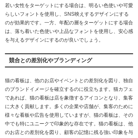
若い女性をターゲットにする場合は、明るい色使いや可愛
らしいフォントを使用し、SNS映えするデザインにする
のが効果的です。一方、年配の層をターゲットにする場合
は、落ち着いた色使いや上品なフォントを使用し、安心感
を与えるデザインにするのが良いでしょう。
競合との差別化やブランディング
猫の看板は、他のお店やイベントとの差別化を図り、独自
のブランドイメージを確立するのに役立ちます。猫カフェ
であれば、猫の看板は店を象徴するアイコンとなり、集客
に大きく貢献します。多くの企業や店舗が、集客のために
様々な看板や広告を使用していますが、猫の看板は、その
中でも特にユニークで印象的な存在です。猫の看板は、他
のお店との差別化を図り、顧客の記憶に残る強い印象を与