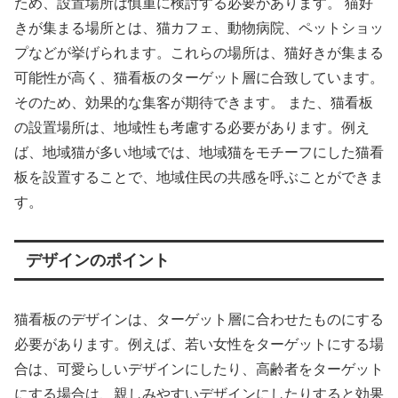
ため、設置場所は慎重に検討する必要があります。 猫好
きが集まる場所とは、猫カフェ、動物病院、ペットショッ
プなどが挙げられます。これらの場所は、猫好きが集まる
可能性が高く、猫看板のターゲット層に合致しています。
そのため、効果的な集客が期待できます。 また、猫看板
の設置場所は、地域性も考慮する必要があります。例え
ば、地域猫が多い地域では、地域猫をモチーフにした猫看
板を設置することで、地域住民の共感を呼ぶことができま
す。
デザインのポイント
猫看板のデザインは、ターゲット層に合わせたものにする
必要があります。例えば、若い女性をターゲットにする場
合は、可愛らしいデザインにしたり、高齢者をターゲット
にする場合は、親しみやすいデザインにしたりすると効果