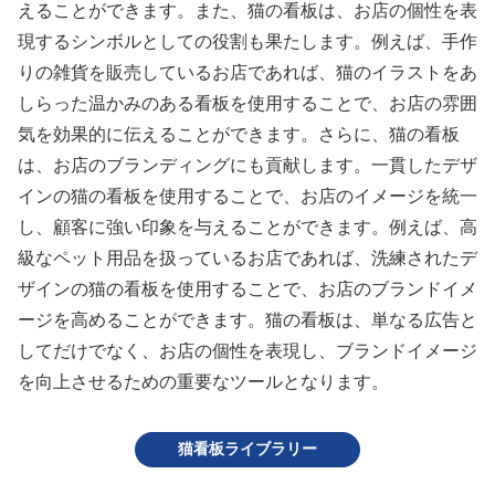
えることができます。また、猫の看板は、お店の個性を表
現するシンボルとしての役割も果たします。例えば、手作
りの雑貨を販売しているお店であれば、猫のイラストをあ
しらった温かみのある看板を使用することで、お店の雰囲
気を効果的に伝えることができます。さらに、猫の看板
は、お店のブランディングにも貢献します。一貫したデザ
インの猫の看板を使用することで、お店のイメージを統一
し、顧客に強い印象を与えることができます。例えば、高
級なペット用品を扱っているお店であれば、洗練されたデ
ザインの猫の看板を使用することで、お店のブランドイメ
ージを高めることができます。猫の看板は、単なる広告と
してだけでなく、お店の個性を表現し、ブランドイメージ
を向上させるための重要なツールとなります。
猫看板ライブラリー