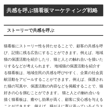
共感を呼ぶ猫看板マーケティング戦略
ストーリーで共感を呼ぶ
猫看板にストーリー性を持たせることで、顧客の共感を呼
び、記憶に残る広告にすることができます。例えば、地域
猫の保護活動を紹介したり、猫と人との触れ合いを描いた
りするなどが考えられます。 地域猫の保護活動を紹介す
る猫看板は、地域住民の共感を呼びやすく、企業の社会貢
献活動をアピールすることができます。例えば、保護され
た猫の写真や、保護活動の内容などを掲載することで、猫
好きの心を掴むことができます。 猫と人との触れ合いを
描く猫看板は、癒やし効果が高く、顧客に安心感を与える
ことができます。例えば、猫が人に寄り添っているイラス