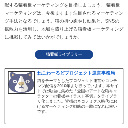
献する猫看板マーケティングを目指しましょう。 猫看板
マーケティングは、今後ますます注目されるマーケティン
グ手法となるでしょう。猫の持つ癒やし効果と、SNSの
拡散力を活用し、地域を盛り上げる猫看板マーケティング
に挑戦してみてはいかがでしょうか。
猫看板ライブラリー
ねこわーるどプロジェクト運営事務局
猫をテーマとしたプロジェクト運営やコンテ
ンツ配信を2010年より行っています。本サイ
トでは独自に集めた「全国のアートな猫キャ
ラクターの看板やイラスト事例」をライブラ
リ化しました。皆様のネコノミクス時代にお
けるマーケティング戦略の一助になれば幸い
です。