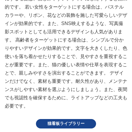
的です。 若い女性をターゲットにする場合は、パステル
カラーや、リボン、花などの装飾を施した可愛らしいデザ
インが効果的です。また、SNS映えするような、写真撮
影スポットとしても活用できるデザインも人気がありま
す。 高齢者をターゲットにする場合は、シンプルで分か
りやすいデザインが効果的です。文字を大きくしたり、色
使いを落ち着かせたりすることで、見やすさを重視するこ
とが重要です。また、猫の優しい表情や仕草を表現するこ
とで、親しみやすさを演出することができます。 デザイ
ンだけでなく、素材も重要です。耐久性があり、メンテナ
ンスがしやすい素材を選ぶようにしましょう。また、夜間
でも視認性を確保するために、ライトアップなどの工夫も
必要です。
猫看板ライブラリー