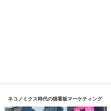
ネコノミクス時代の猫看板マーケティング
コラム