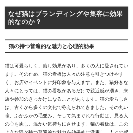
なぜ猫はブランディングや集客に効果
的なのか？
猫の持つ普遍的な魅力と心理的効果
猫は可愛らしく、癒し効果があり、多くの人に愛されてい
ます。そのため、猫の看板は人々の注意を引きつけやす
く、お店やイベントに好印象を与えます。また、猫好きな
人々にとっては、猫の看板があるだけで親近感が湧き、来
店や参加のきっかけになることがあります。猫の愛らしさ
は、古くから多くの文化で称えられてきました。その丸い
瞳、ふかふかの毛並み、そして気まぐれな行動は、見る人
の心を癒し、温かい気持ちにさせます。猫の看板は、この
ような猫が持つ普遍的な魅力を効果的に活用し、人々の感