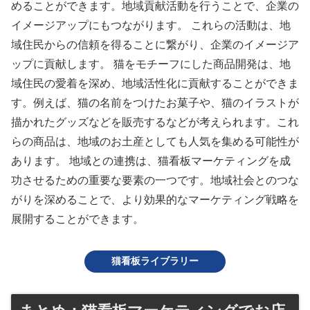
めることができます。地域貢献活動を行うことで、企業の
イメージアップにもつながります。 これらの活動は、地
域住民からの信頼を得ることに繋がり、企業のイメージア
ップに貢献します。 猫をモチーフにした商品開発は、地
域住民の愛着を深め、地域活性化に貢献することができま
す。例えば、猫の名前をつけたお菓子や、猫のイラストが
描かれたグッズなどを販売するなどが考えられます。これ
らの商品は、地域のお土産としても人気を集める可能性が
あります。 地域との連携は、猫看板マーケティングを成
功させるための重要な要素の一つです。地域社会とのつな
がりを深めることで、より効果的なマーケティング戦略を
展開することができます。
猫看板ライブラリー