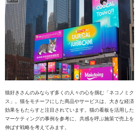
猫好きさんのみならず多くの人々の心を掴む「ネコノミク
ス」。猫をモチーフにした商品やサービスは、大きな経済
効果をもたらすと注目されています。猫の看板を活用した
マーケティングの事例を参考に、共感を呼ぶ施策で売上を
伸ばす戦略を考えてみます。