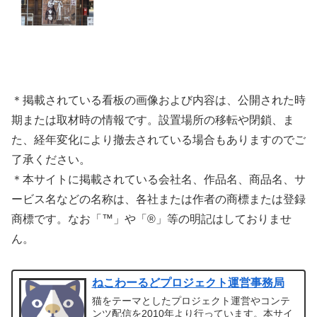
＊掲載されている看板の画像および内容は、公開された時
期または取材時の情報です。設置場所の移転や閉鎖、ま
た、経年変化により撤去されている場合もありますのでご
了承ください。
＊本サイトに掲載されている会社名、作品名、商品名、サ
ービス名などの名称は、各社または作者の商標または登録
商標です。なお「™」や「®」等の明記はしておりませ
ん。
ねこわーるどプロジェクト運営事務局
猫をテーマとしたプロジェクト運営やコンテ
ンツ配信を2010年より行っています。本サイ