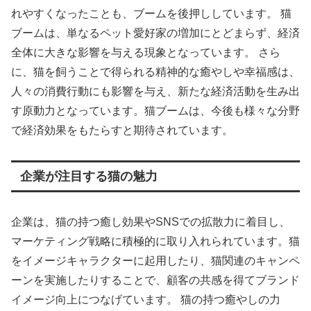
れやすくなったことも、ブームを後押ししています。 猫
ブームは、単なるペット愛好家の増加にとどまらず、経済
全体に大きな影響を与える現象となっています。 さら
に、猫を飼うことで得られる精神的な癒やしや幸福感は、
人々の消費行動にも影響を与え、新たな経済活動を生み出
す原動力となっています。猫ブームは、今後も様々な分野
で経済効果をもたらすと期待されています。
企業が注目する猫の魅力
企業は、猫の持つ癒し効果やSNSでの拡散力に着目し、
マーケティング戦略に積極的に取り入れられています。猫
をイメージキャラクターに起用したり、猫関連のキャンペ
ーンを実施したりすることで、顧客の共感を得てブランド
イメージ向上につなげています。 猫の持つ癒やしの力