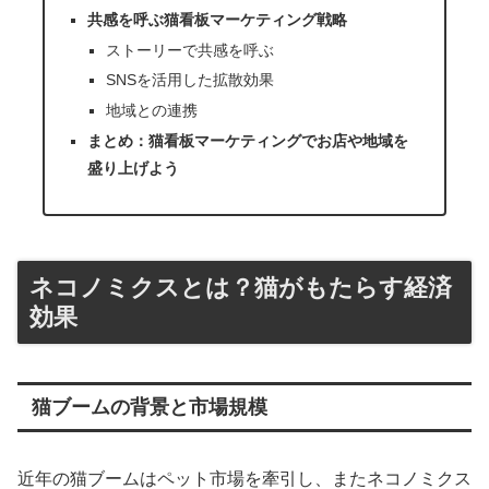
共感を呼ぶ猫看板マーケティング戦略
ストーリーで共感を呼ぶ
SNSを活用した拡散効果
地域との連携
まとめ：猫看板マーケティングでお店や地域を
盛り上げよう
ネコノミクスとは？猫がもたらす経済
効果
猫ブームの背景と市場規模
近年の猫ブームはペット市場を牽引し、またネコノミクス