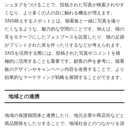
シュタグをつけることで、投稿された写真が検索されやす
くなり、より多くの人の目に触れる機会が増えます。
SNS映えするスポットとは、猫看板と一緒に写真を撮り
たくなるような、魅力的な空間のことです。例えば、猫の
耳をモチーフにしたフォトブースを設置したり、猫の足跡
がプリントされた床を作ったりするなどが考えられます。
SNSを活用する際には、投稿された写真やコメントを積
極的に活用することも重要です。顧客の声を参考に、猫看
板のデザインやキャンペーン内容を改善することで、より
効果的なマーケティング戦略を展開することができます。
地域との連携
地域の保護猫団体と連携したり、地元企業や商店街などと
商品開発をしたりすることで、地域社会とのつながりを深