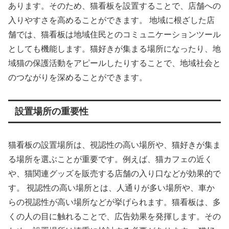
あります。そのため、猫看板を設置することで、店舗への
入りやすさを高めることができます。 地域に根ざした店
舗では、猫看板は地域住民とのコミュニケーションツール
としても機能します。猫好きが集まる場所になったり、地
域猫の保護活動をアピールしたりすることで、地域社会と
のつながりを深めることができます。
設置場所の重要性
猫看板の設置場所は、視認性の高い場所や、猫好きが集ま
る場所を選ぶことが重要です。例えば、猫カフェの近く
や、猫関連グッズを販売する店舗の入り口などが効果的で
す。 視認性の高い場所とは、人通りが多い場所や、車か
らの視認性が高い場所などが挙げられます。猫看板は、多
くの人の目に触れることで、広告効果を発揮します。その