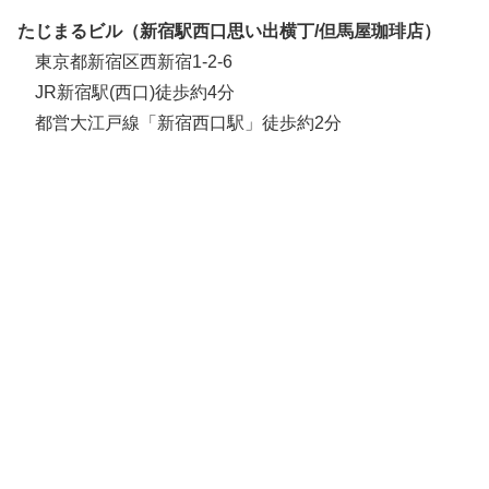
たじまるビル（新宿駅西口思い出横丁/
但馬屋珈琲店
）
東京都新宿区西新宿1-2-6
JR新宿駅(西口)徒歩約4分
都営大江戸線「新宿西口駅」徒歩約2分