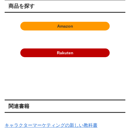
商品を探す
Amazon
Rakuten
関連書籍
キャラクターマーケティングの新しい教科書