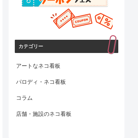
カテゴリー
アートなネコ看板
パロディ・ネコ看板
コラム
店舗・施設のネコ看板