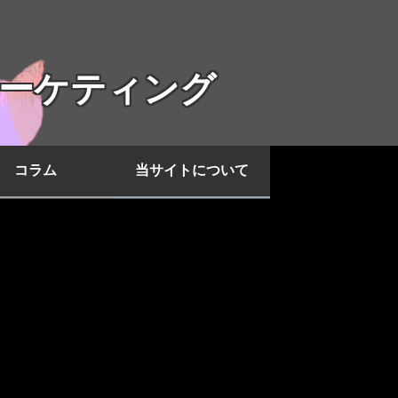
ーケティング
コラム
当サイトについて