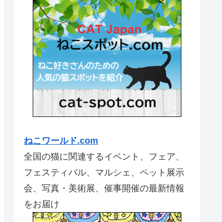
ねこワールド.com
全国の猫に関連するイベント、フェア、
フェスティバル、マルシェ、ペット展示
会、写真・美術展、催事開催の最新情報
をお届け