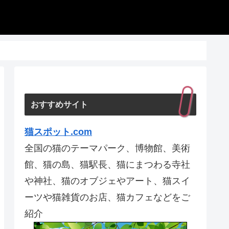
おすすめサイト
猫スポット.com
全国の猫のテーマパーク、博物館、美術
館、猫の島、猫駅長、猫にまつわる寺社
や神社、猫のオブジェやアート、猫スイ
ーツや猫雑貨のお店、猫カフェなどをご
紹介