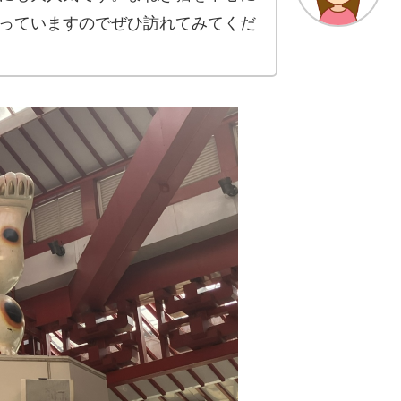
っていますのでぜひ訪れてみてくだ